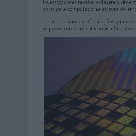
investigadores revelou o desenvolvimen
chips para computadores através do em
De acordo com as informações, podem s
o que os torna em chips mais eficiente