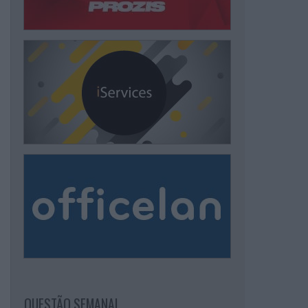
QUESTÃO SEMANAL