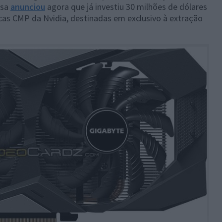
esa
anunciou
agora que já investiu 30 milhões de dólares
cas CMP da Nvidia, destinadas em exclusivo à extração