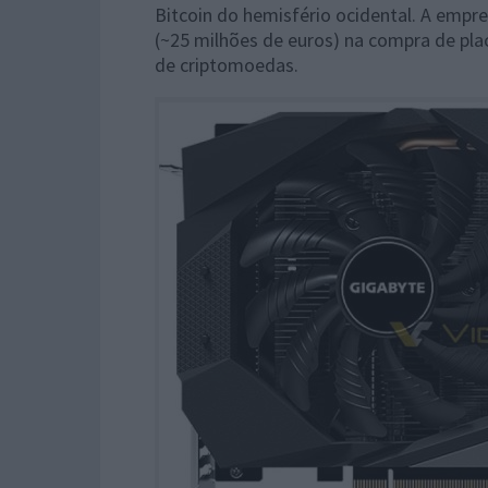
Bitcoin do hemisfério ocidental. A empr
(~25 milhões de euros) na compra de pla
de criptomoedas.