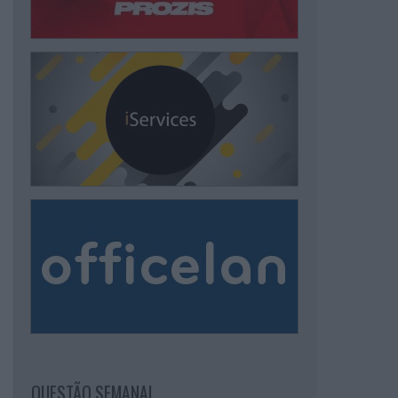
QUESTÃO SEMANAL