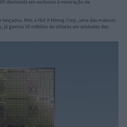
MP destinada em exclusivo à mineração de
e lançados. Mas a Hut 8 Mining Corp., uma das maiores
 já gastou 30 milhões de dólares em unidades das