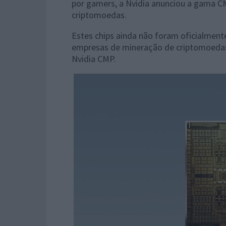
por gamers, a Nvidia anunciou a gama C
criptomoedas.
Estes chips ainda não foram oficialment
empresas de mineração de criptomoedas,
Nvidia CMP.