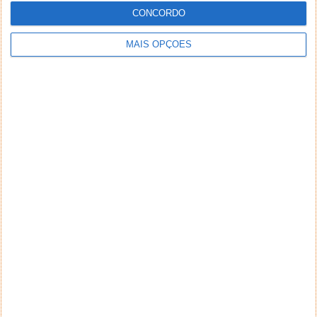
CONCORDO
MAIS OPÇÕES