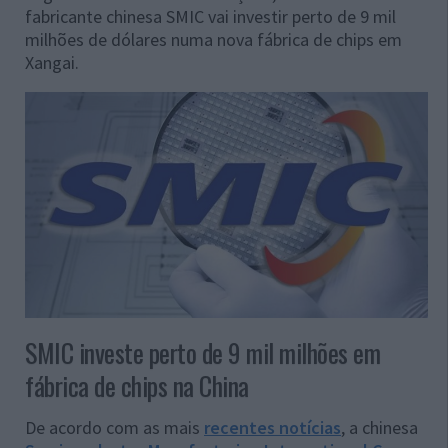
fabricante chinesa SMIC vai investir perto de 9 mil
milhões de dólares numa nova fábrica de chips em
Xangai.
SMIC investe perto de 9 mil milhões em
fábrica de chips na China
De acordo com as mais
recentes notícias
, a chinesa