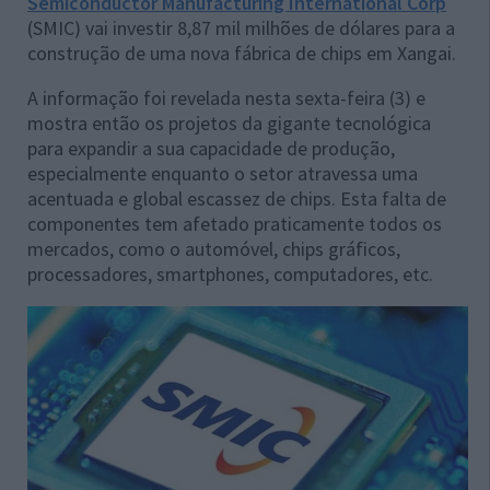
Semiconductor Manufacturing International Corp
(SMIC) vai investir 8,87 mil milhões de dólares para a
construção de uma nova fábrica de chips em Xangai.
A informação foi revelada nesta sexta-feira (3) e
mostra então os projetos da gigante tecnológica
para expandir a sua capacidade de produção,
especialmente enquanto o setor atravessa uma
acentuada e global escassez de chips. Esta falta de
componentes tem afetado praticamente todos os
mercados, como o automóvel, chips gráficos,
processadores, smartphones, computadores, etc.