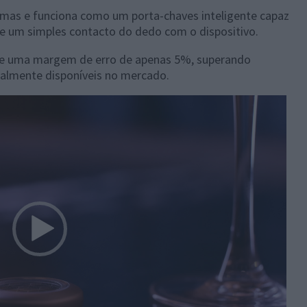
mas e funciona como um porta-chaves inteligente capaz
 de um simples contacto do dedo com o dispositivo.
ece uma margem de erro de apenas 5%, superando
ualmente disponíveis no mercado.