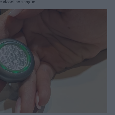
e álcool no sangue.