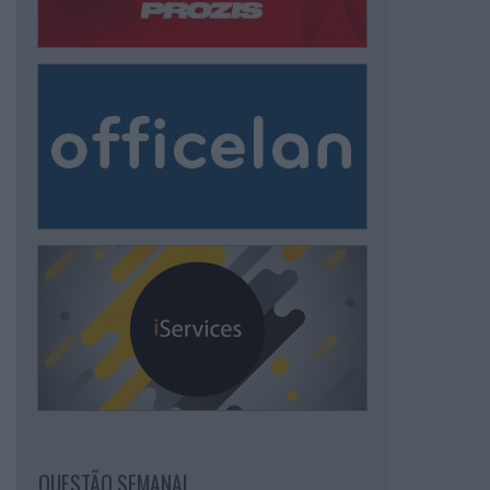
QUESTÃO SEMANAL