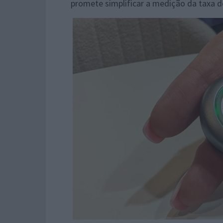
promete simplificar a medição da taxa d