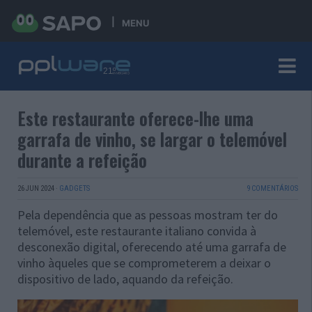
MENU
Este restaurante oferece-lhe uma
garrafa de vinho, se largar o telemóvel
durante a refeição
26 JUN 2024
·
GADGETS
9 COMENTÁRIOS
Pela dependência que as pessoas mostram ter do
telemóvel, este restaurante italiano convida à
desconexão digital, oferecendo até uma garrafa de
vinho àqueles que se comprometerem a deixar o
dispositivo de lado, aquando da refeição.