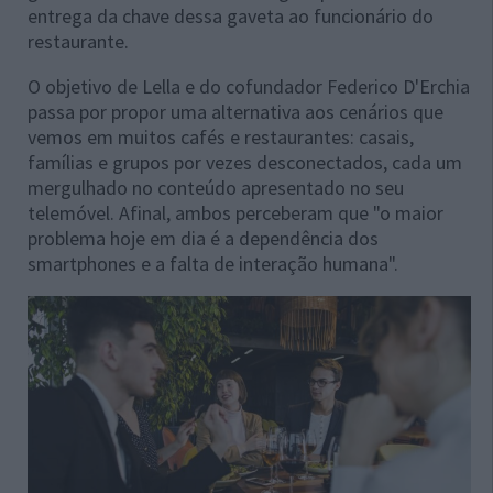
entrega da chave dessa gaveta ao funcionário do
restaurante.
O objetivo de Lella e do cofundador Federico D'Erchia
passa por propor uma alternativa aos cenários que
vemos em muitos cafés e restaurantes: casais,
famílias e grupos por vezes desconectados, cada um
mergulhado no conteúdo apresentado no seu
telemóvel. Afinal, ambos perceberam que "o maior
problema hoje em dia é a dependência dos
smartphones e a falta de interação humana".