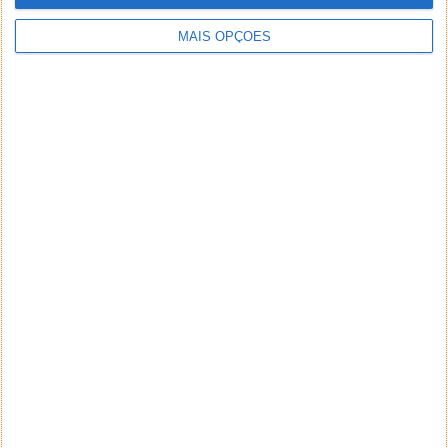
MAIS OPÇÕES