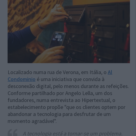
Localizado numa rua de Verona, em Itália, o
Al
Condominio
é uma iniciativa que convida à
desconexão digital, pelo menos durante as refeições.
Conforme partilhado por Angelo Lella, um dos
fundadores, numa entrevista ao Hipertextual, o
estabelecimento propõe "que os clientes optem por
abandonar a tecnologia para desfrutar de um
momento agradável".
A tecnologia está a tornar-se um problema.