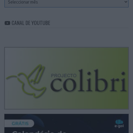
CANAL DE YOUTUBE