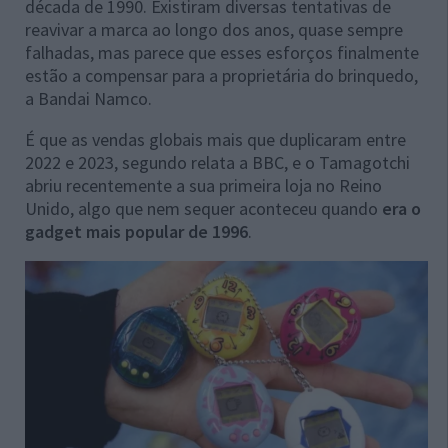
década de 1990. Existiram diversas tentativas de
reavivar a marca ao longo dos anos, quase sempre
falhadas, mas parece que esses esforços finalmente
estão a compensar para a proprietária do brinquedo,
a Bandai Namco.
É que as vendas globais mais que duplicaram entre
2022 e 2023, segundo relata a BBC, e o Tamagotchi
abriu recentemente a sua primeira loja no Reino
Unido, algo que nem sequer aconteceu quando
era o
gadget mais popular de 1996
.