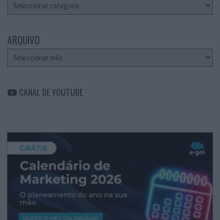
Categorias
ARQUIVO
Arquivo
CANAL DE YOUTUBE