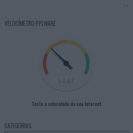
PUB
VELOCÍMETRO PPLWARE
Teste a velocidade da sua Internet
CATEGORIAS