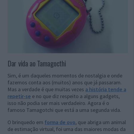
Dar vida ao Tamagocthi
Sim, é um daqueles momentos de nostalgia e onde
fazemos conta aos (muitos) anos que já passaram.
Mas a verdade é que muitas vezes
a história tende a
repetir-se
e no que diz respeito a alguns gadgets,
isso não podia ser mais verdadeiro. Agora é o
famoso Tamagotchi que está a uma segunda vida.
O brinquedo em
forma de ovo
, que abriga um animal
de estimação virtual, foi uma das maiores modas da