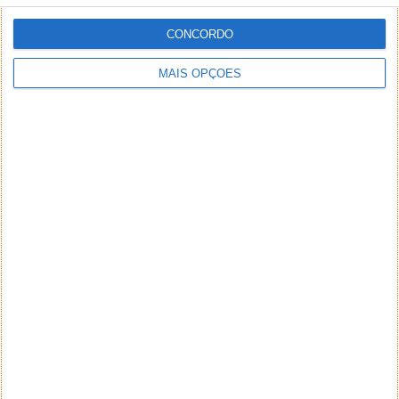
CONCORDO
MAIS OPÇÕES