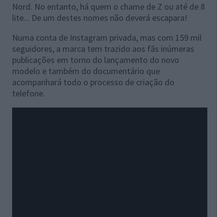
Nord. No entanto, há quem o chame de Z ou até de 8
lite... De um destes nomes não deverá escapara!
Numa conta de Instagram privada, mas com 159 mil
seguidores, a marca tem trazido aos fãs inúmeras
publicações em torno do lançamento do novo
modelo e também do documentário que
acompanhará todo o processo de criação do
telefone.