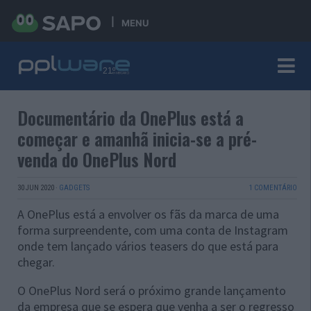
MENU
Documentário da OnePlus está a
começar e amanhã inicia-se a pré-
venda do OnePlus Nord
30 JUN 2020
·
GADGETS
1 COMENTÁRIO
A OnePlus está a envolver os fãs da marca de uma
forma surpreendente, com uma conta de Instagram
onde tem lançado vários teasers do que está para
chegar.
O OnePlus Nord será o próximo grande lançamento
da empresa que se espera que venha a ser o regresso