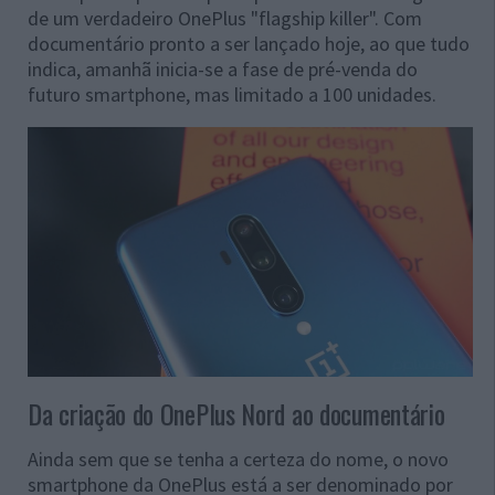
de um verdadeiro OnePlus "flagship killer". Com
documentário pronto a ser lançado hoje, ao que tudo
indica, amanhã inicia-se a fase de pré-venda do
futuro smartphone, mas limitado a 100 unidades.
Da criação do OnePlus Nord ao documentário
Ainda sem que se tenha a certeza do nome, o novo
smartphone da OnePlus está a ser denominado por