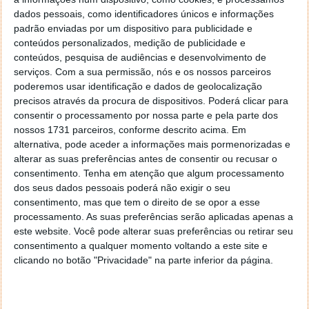
dados pessoais, como identificadores únicos e informações
padrão enviadas por um dispositivo para publicidade e
conteúdos personalizados, medição de publicidade e
conteúdos, pesquisa de audiências e desenvolvimento de
serviços.
Com a sua permissão, nós e os nossos parceiros
poderemos usar identificação e dados de geolocalização
precisos através da procura de dispositivos. Poderá clicar para
consentir o processamento por nossa parte e pela parte dos
nossos 1731 parceiros, conforme descrito acima. Em
alternativa, pode aceder a informações mais pormenorizadas e
alterar as suas preferências antes de consentir ou recusar o
consentimento.
Tenha em atenção que algum processamento
dos seus dados pessoais poderá não exigir o seu
consentimento, mas que tem o direito de se opor a esse
processamento. As suas preferências serão aplicadas apenas a
este website. Você pode alterar suas preferências ou retirar seu
consentimento a qualquer momento voltando a este site e
clicando no botão "Privacidade" na parte inferior da página.