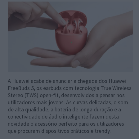
A Huawei acaba de anunciar a chegada dos Huawei
FreeBuds 5, os earbuds com tecnologia True Wireless
Stereo (TWS) open-fit, desenvolvidos a pensar nos
utilizadores mais jovens. As curvas delicadas, o som
de alta qualidade, a bateria de longa duração e a
conectividade de áudio inteligente fazem desta
novidade o acessório perfeito para os utilizadores
que procuram dispositivos práticos e trendy.