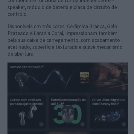
componente funciona de forma independente –
speaker, módulo de bateria e placa de circuito de
controlo.
Disponíveis em três cores: Cerâmica Branca, Gelo
Prateado e Laranja Coral, impressionam também
pela sua caixa de carregamento, com acabamento
acetinado, superfície texturada e suave mecanismo
de abertura.