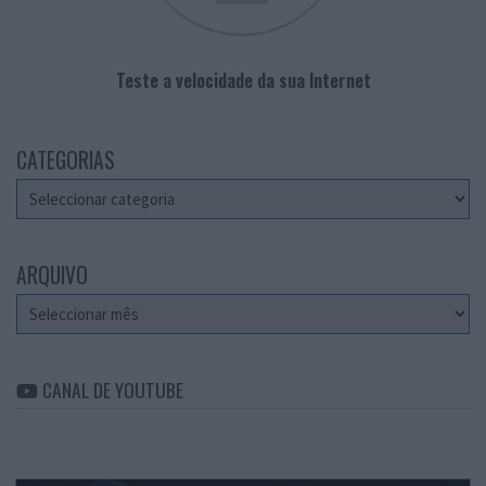
Teste a velocidade da sua Internet
CATEGORIAS
Categorias
ARQUIVO
Arquivo
CANAL DE YOUTUBE