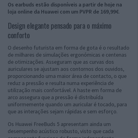
Os earbuds estão disponíveis a partir de hoje na
loja online da Huawei com um PVPR de 169,99€
.
Design elegante pensado para o máximo
conforto
O desenho futurista em forma de gota é o resultado
de milhares de simulações ergonómicas e centenas
de otimizações. Asseguram que as curvas dos
auriculares se ajustam aos contornos dos ouvidos,
proporcionando uma maior área de contacto, o que
reduz a pressão e resulta numa experiência de
utilização mais confortável. A haste em forma de
arco assegura que a pressão é distribuída
uniformemente quando um auricular é tocado, para
que as interações sejam rápidas e sem esforço.
Os Huawei FreeBuds 5 apresentam ainda um
desempenho acústico robusto, visto que cada