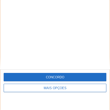
CONCORDO
MAIS OPÇÕES