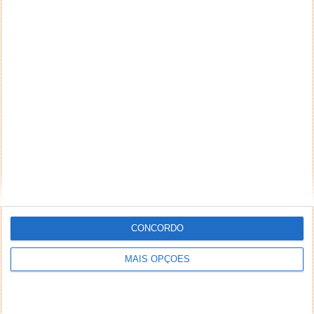
CONCORDO
MAIS OPÇÕES