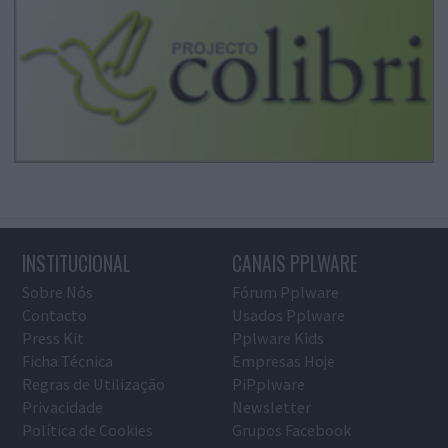
INSTITUCIONAL
CANAIS PPLWARE
Sobre Nós
Fórum Pplware
Contacto
Usados Pplware
Press Kit
Pplware Kids
Ficha Técnica
Empresas Hoje
Regras de Utilização
PiPplware
Privacidade
Newsletter
Política de Cookies
Grupos Facebook