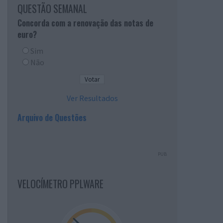
QUESTÃO SEMANAL
Concorda com a renovação das notas de
euro?
Sim
Não
Ver Resultados
Arquivo de Questões
PUB
VELOCÍMETRO PPLWARE