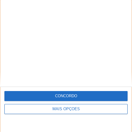
CONCORDO
MAIS OPÇÕES