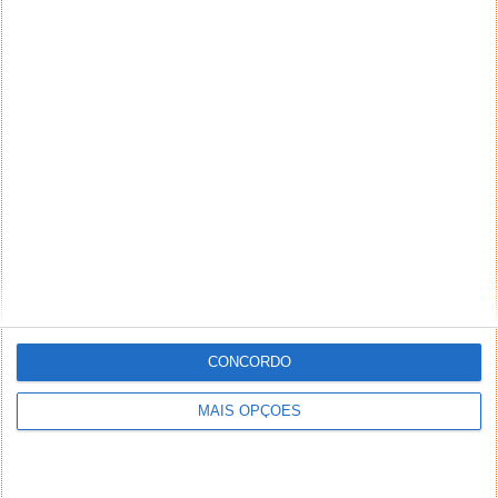
CONCORDO
MAIS OPÇÕES