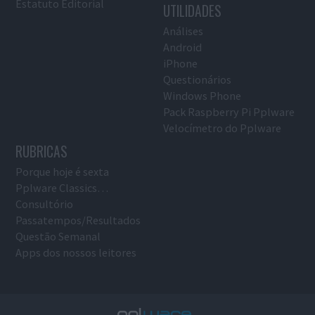
Estatuto Editorial
UTILIDADES
Análises
Android
iPhone
Questionários
Windows Phone
Pack Raspberry Pi Pplware
Velocímetro do Pplware
RUBRICAS
Porque hoje é sexta
Pplware Classics…
Consultório
Passatempos/Resultados
Questão Semanal
Apps dos nossos leitores