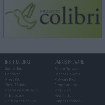
INSTITUCIONAL
CANAIS PPLWARE
Sobre Nós
Fórum Pplware
Contacto
Usados Pplware
Press Kit
Pplware Kids
Ficha Técnica
Empresas Hoje
Regras de Utilização
PiPplware
Privacidade
Newsletter
Política de Cookies
Grupos Facebook