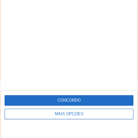
CONCORDO
MAIS OPÇÕES