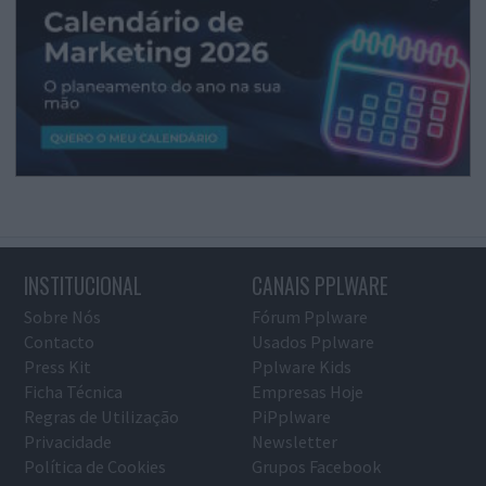
INSTITUCIONAL
CANAIS PPLWARE
Sobre Nós
Fórum Pplware
Contacto
Usados Pplware
Press Kit
Pplware Kids
Ficha Técnica
Empresas Hoje
Regras de Utilização
PiPplware
Privacidade
Newsletter
Política de Cookies
Grupos Facebook