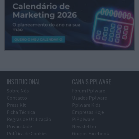
INSTITUCIONAL
CANAIS PPLWARE
Sobre Nós
Fórum Pplware
Contacto
Usados Pplware
Press Kit
Pplware Kids
Ficha Técnica
Empresas Hoje
Regras de Utilização
PiPplware
Privacidade
Newsletter
Política de Cookies
Grupos Facebook