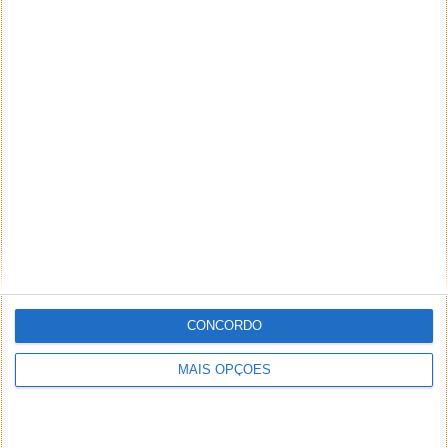
CONCORDO
MAIS OPÇÕES