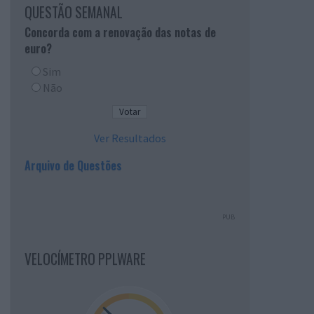
QUESTÃO SEMANAL
Concorda com a renovação das notas de
euro?
Sim
Não
Ver Resultados
Arquivo de Questões
PUB
VELOCÍMETRO PPLWARE