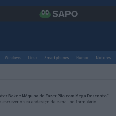
Windows
Linux
Smartphones
Humor
Motores
ster Baker: Máquina de Fazer Pão com Mega Desconto
”
 escrever o seu endereço de e-mail no formulário