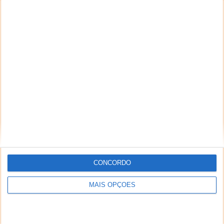
CONCORDO
MAIS OPÇÕES