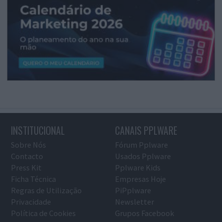
INSTITUCIONAL
CANAIS PPLWARE
Sobre Nós
Fórum Pplware
Contacto
Usados Pplware
Press Kit
Pplware Kids
Ficha Técnica
Empresas Hoje
Regras de Utilização
PiPplware
Privacidade
Newsletter
Política de Cookies
Grupos Facebook