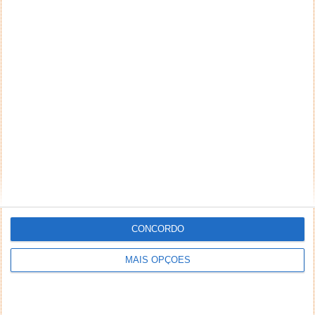
CONCORDO
MAIS OPÇÕES