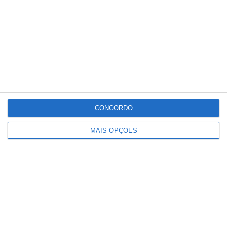
CONCORDO
MAIS OPÇÕES