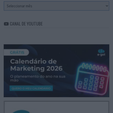
Arquivo
CANAL DE YOUTUBE