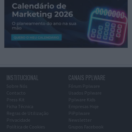
INSTITUCIONAL
CANAIS PPLWARE
Sobre Nós
Fórum Pplware
Contacto
Usados Pplware
Press Kit
Pplware Kids
Ficha Técnica
Empresas Hoje
Regras de Utilização
PiPplware
Privacidade
Newsletter
Política de Cookies
Grupos Facebook