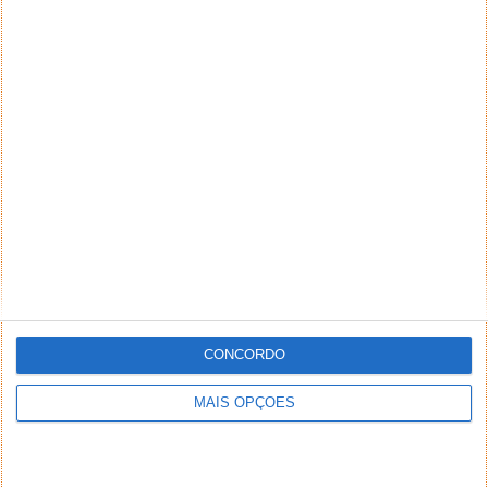
CONCORDO
MAIS OPÇÕES