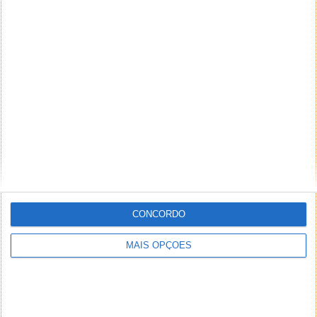
CONCORDO
MAIS OPÇÕES