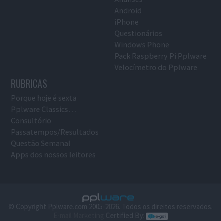
Android
iPhone
Questionários
Windows Phone
Pack Raspberry Pi Pplware
Velocímetro do Pplware
RUBRICAS
Porque hoje é sexta
Pplware Classics…
Consultório
Passatempos/Resultados
Questão Semanal
Apps dos nossos leitores
© Copyright Pplware.com 2005-2026. Todos os direitos reservados.
E-mail Marketing
Certified By: