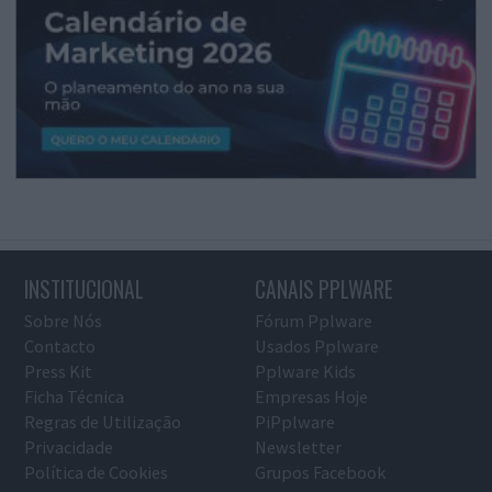
INSTITUCIONAL
CANAIS PPLWARE
Sobre Nós
Fórum Pplware
Contacto
Usados Pplware
Press Kit
Pplware Kids
Ficha Técnica
Empresas Hoje
Regras de Utilização
PiPplware
Privacidade
Newsletter
Política de Cookies
Grupos Facebook