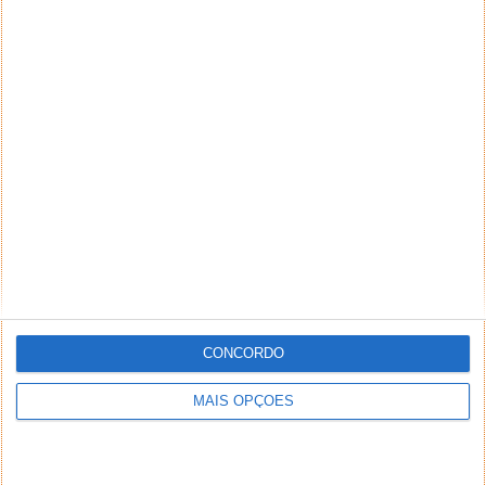
CONCORDO
MAIS OPÇÕES