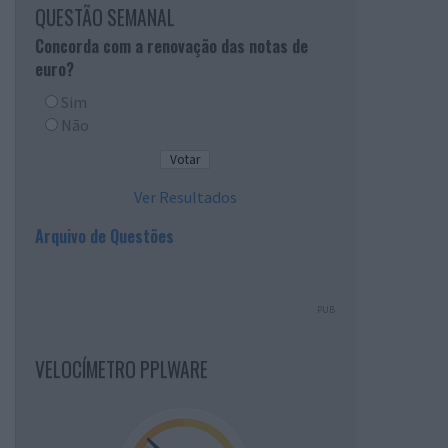
QUESTÃO SEMANAL
Concorda com a renovação das notas de
euro?
Sim
Não
Ver Resultados
Arquivo de Questões
PUB
VELOCÍMETRO PPLWARE