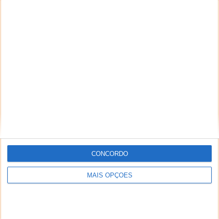
CONCORDO
MAIS OPÇÕES