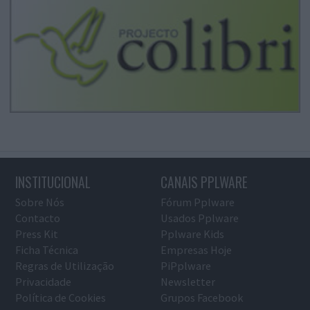
INSTITUCIONAL
CANAIS PPLWARE
Sobre Nós
Fórum Pplware
Contacto
Usados Pplware
Press Kit
Pplware Kids
Ficha Técnica
Empresas Hoje
Regras de Utilização
PiPplware
Privacidade
Newsletter
Política de Cookies
Grupos Facebook