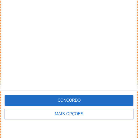
CONCORDO
MAIS OPÇÕES