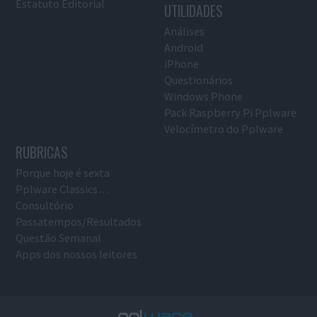
Estatuto Editorial
UTILIDADES
Análises
Android
iPhone
Questionários
Windows Phone
Pack Raspberry Pi Pplware
Velocímetro do Pplware
RUBRICAS
Porque hoje é sexta
Pplware Classics…
Consultório
Passatempos/Resultados
Questão Semanal
Apps dos nossos leitores