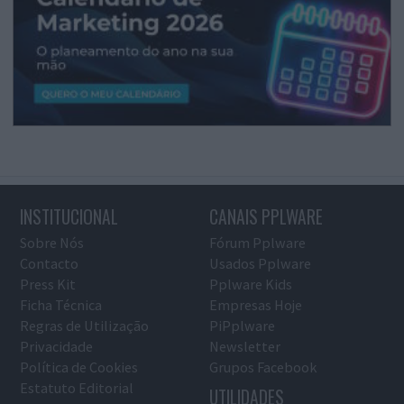
INSTITUCIONAL
CANAIS PPLWARE
Sobre Nós
Fórum Pplware
Contacto
Usados Pplware
Press Kit
Pplware Kids
Ficha Técnica
Empresas Hoje
Regras de Utilização
PiPplware
Privacidade
Newsletter
Política de Cookies
Grupos Facebook
Estatuto Editorial
UTILIDADES