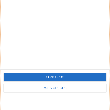
CONCORDO
MAIS OPÇÕES