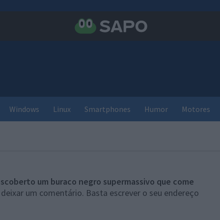
Windows
Linux
Smartphones
Humor
Motores
scoberto um buraco negro supermassivo que come
 deixar um comentário. Basta escrever o seu endereço