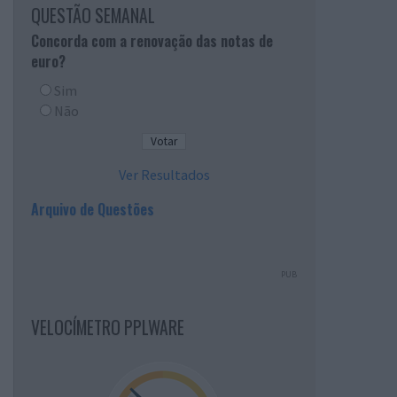
QUESTÃO SEMANAL
Concorda com a renovação das notas de
euro?
Sim
Não
Ver Resultados
Arquivo de Questões
PUB
VELOCÍMETRO PPLWARE