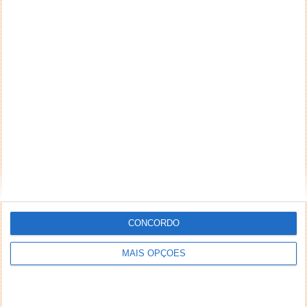
CONCORDO
MAIS OPÇÕES