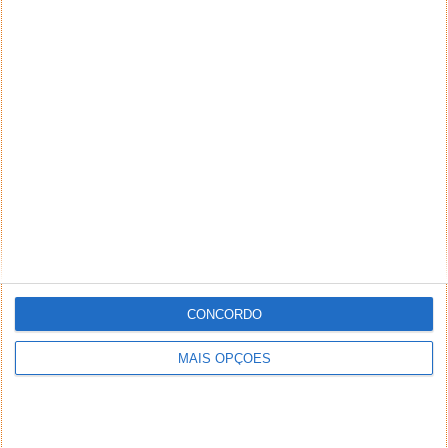
CONCORDO
MAIS OPÇÕES