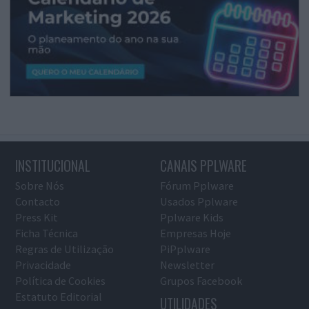
INSTITUCIONAL
CANAIS PPLWARE
Sobre Nós
Fórum Pplware
Contacto
Usados Pplware
Press Kit
Pplware Kids
Ficha Técnica
Empresas Hoje
Regras de Utilização
PiPplware
Privacidade
Newsletter
Política de Cookies
Grupos Facebook
Estatuto Editorial
UTILIDADES