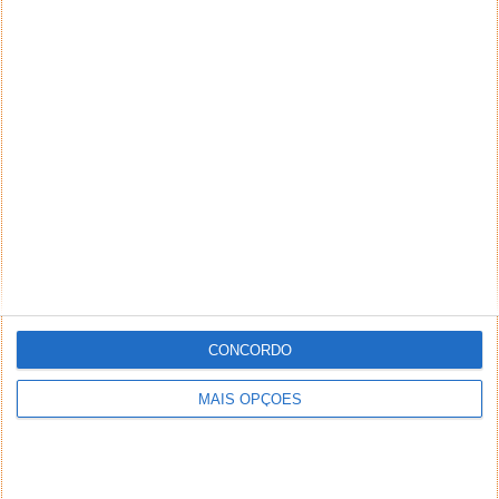
CONCORDO
MAIS OPÇÕES