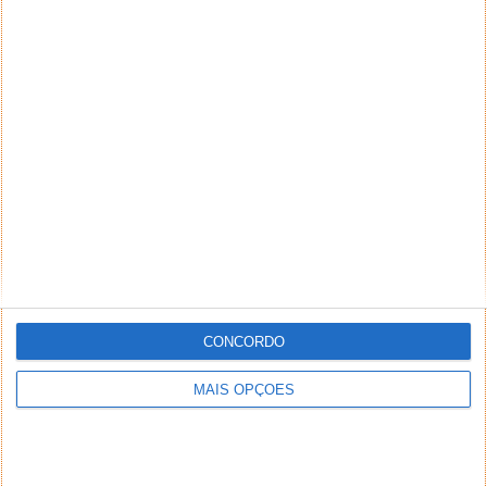
CONCORDO
MAIS OPÇÕES