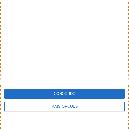
CONCORDO
MAIS OPÇÕES