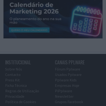
INSTITUCIONAL
CANAIS PPLWARE
Sobre Nós
Fórum Pplware
Contacto
Usados Pplware
Press Kit
Pplware Kids
Ficha Técnica
Empresas Hoje
Regras de Utilização
PiPplware
Privacidade
Newsletter
Política de Cookies
Grupos Facebook