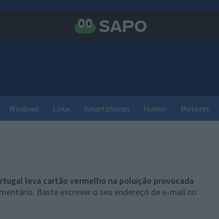
Windows
Linux
Smartphones
Humor
Motores
rtugal leva cartão vermelho na poluição provocada
mentário. Basta escrever o seu endereço de e-mail no