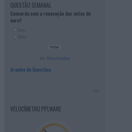
QUESTÃO SEMANAL
Concorda com a renovação das notas de
euro?
Sim
Não
Ver Resultados
Arquivo de Questões
PUB
VELOCÍMETRO PPLWARE