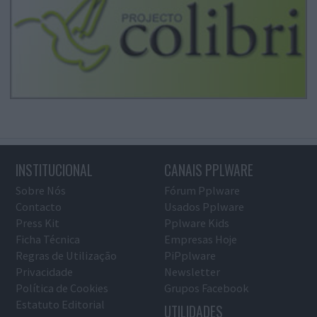
INSTITUCIONAL
CANAIS PPLWARE
Sobre Nós
Fórum Pplware
Contacto
Usados Pplware
Press Kit
Pplware Kids
Ficha Técnica
Empresas Hoje
Regras de Utilização
PiPplware
Privacidade
Newsletter
Política de Cookies
Grupos Facebook
Estatuto Editorial
UTILIDADES