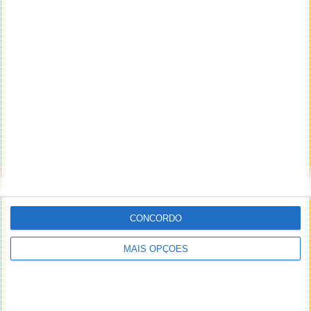
CONCORDO
MAIS OPÇÕES