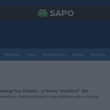
Windows
Linux
Smartphones
Humor
Motores
msung Flex Slidable – o futuro “enrolável” dos
mentário. Basta escrever o seu endereço de e-mail no