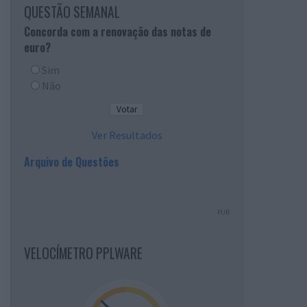
QUESTÃO SEMANAL
Concorda com a renovação das notas de
euro?
Sim
Não
Ver Resultados
Arquivo de Questões
PUB
VELOCÍMETRO PPLWARE