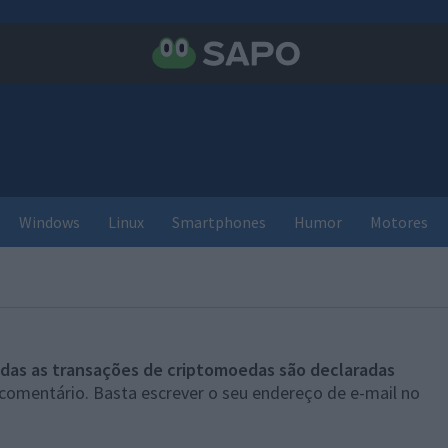
Windows
Linux
Smartphones
Humor
Motores
das as transações de criptomoedas são declaradas
 comentário. Basta escrever o seu endereço de e-mail no