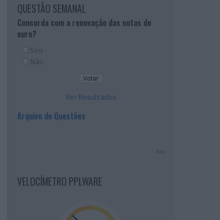
QUESTÃO SEMANAL
Concorda com a renovação das notas de
euro?
Sim
Não
Ver Resultados
Arquivo de Questões
PUB
VELOCÍMETRO PPLWARE