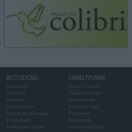
INSTITUCIONAL
CANAIS PPLWARE
Sobre Nós
Fórum Pplware
Contacto
Usados Pplware
Press Kit
Pplware Kids
Ficha Técnica
Empresas Hoje
Regras de Utilização
PiPplware
Privacidade
Newsletter
Política de Cookies
Grupos Facebook