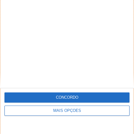
CONCORDO
MAIS OPÇÕES