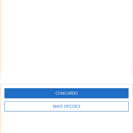
CONCORDO
MAIS OPÇÕES