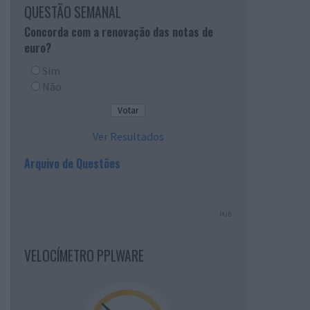
QUESTÃO SEMANAL
Concorda com a renovação das notas de
euro?
Sim
Não
Ver Resultados
Arquivo de Questões
PUB
VELOCÍMETRO PPLWARE