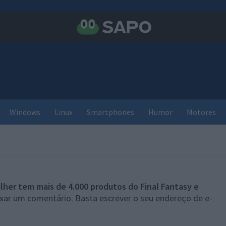
Windows
Linux
Smartphones
Humor
Motores
lher tem mais de 4.000 produtos do Final Fantasy e
ixar um comentário. Basta escrever o seu endereço de e-