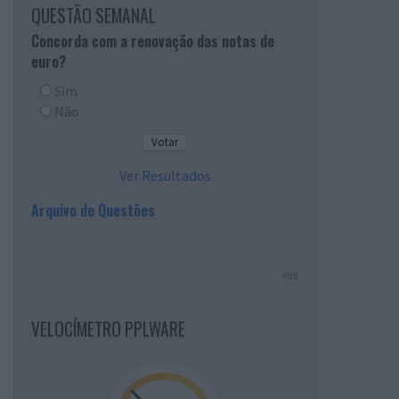
QUESTÃO SEMANAL
Concorda com a renovação das notas de
euro?
Sim
Não
Ver Resultados
Arquivo de Questões
PUB
VELOCÍMETRO PPLWARE