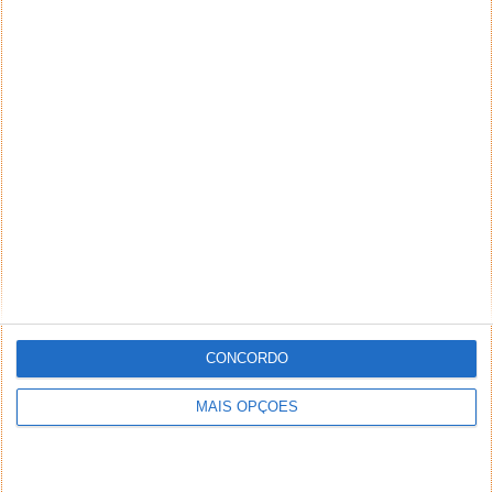
CONCORDO
MAIS OPÇÕES