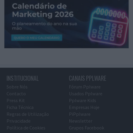
INSTITUCIONAL
CANAIS PPLWARE
Sobre Nós
Fórum Pplware
Contacto
Usados Pplware
Press Kit
Pplware Kids
Ficha Técnica
Empresas Hoje
Regras de Utilização
PiPplware
Privacidade
Newsletter
Política de Cookies
Grupos Facebook