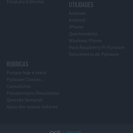
Estatuto Editorial
UTILIDADES
Análises
Android
iPhone
Questionários
Windows Phone
Pack Raspberry Pi Pplware
Velocímetro do Pplware
RUBRICAS
Porque hoje é sexta
Pplware Classics…
Consultório
Passatempos/Resultados
Questão Semanal
Apps dos nossos leitores