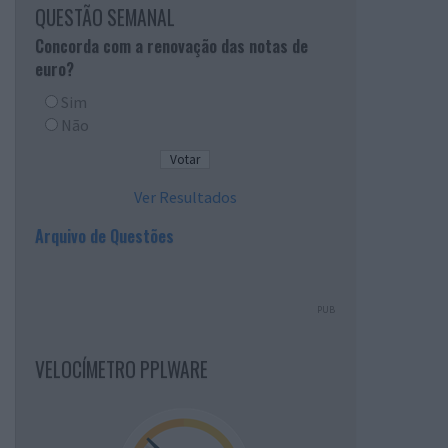
QUESTÃO SEMANAL
Concorda com a renovação das notas de
euro?
Sim
Não
Ver Resultados
Arquivo de Questões
PUB
VELOCÍMETRO PPLWARE