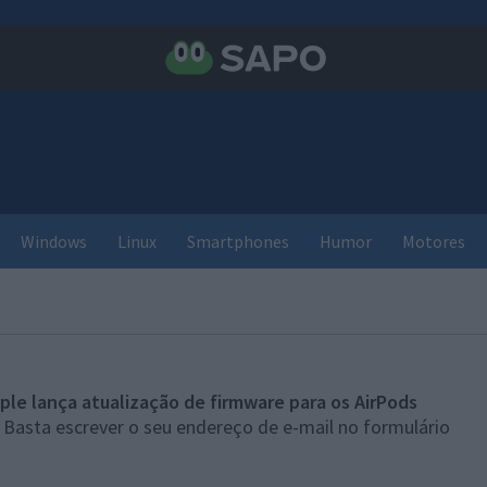
Windows
Linux
Smartphones
Humor
Motores
ple lança atualização de firmware para os AirPods
 Basta escrever o seu endereço de e-mail no formulário