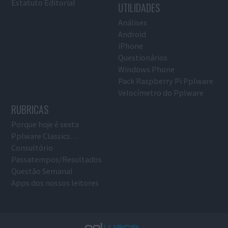
Estatuto Editorial
UTILIDADES
Análises
Android
iPhone
Questionários
Windows Phone
Pack Raspberry Pi Pplware
Velocímetro do Pplware
RUBRICAS
Porque hoje é sexta
Pplware Classics…
Consultório
Passatempos/Resultados
Questão Semanal
Apps dos nossos leitores