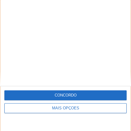
CONCORDO
MAIS OPÇÕES