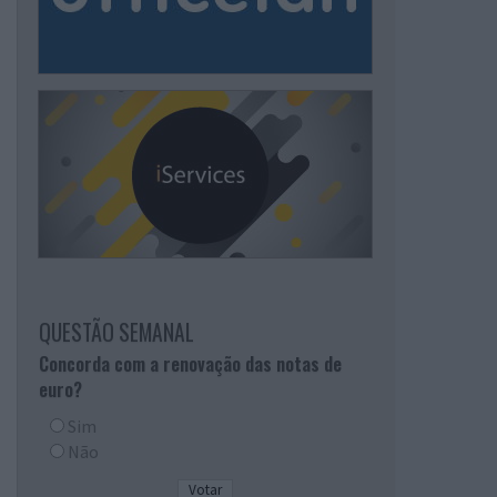
QUESTÃO SEMANAL
Concorda com a renovação das notas de
euro?
Sim
Não