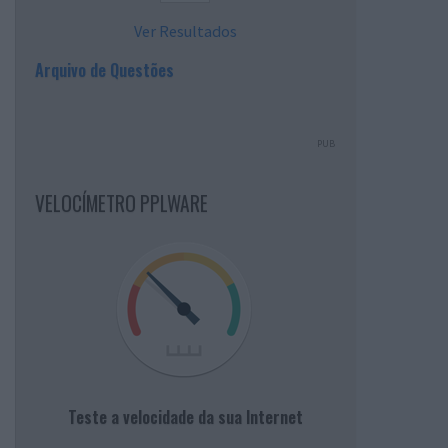
Ver Resultados
Arquivo de Questões
PUB
VELOCÍMETRO PPLWARE
Teste a velocidade da sua Internet