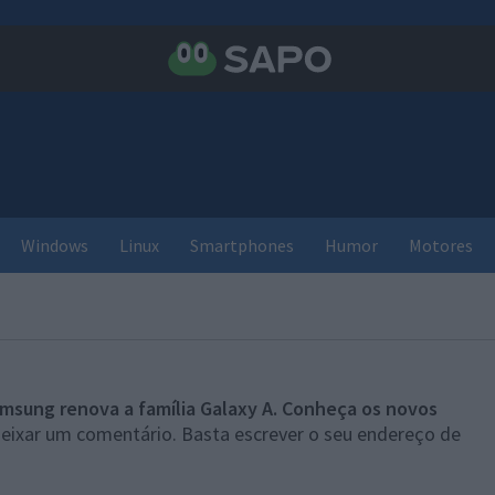
Windows
Linux
Smartphones
Humor
Motores
msung renova a família Galaxy A. Conheça os novos
deixar um comentário. Basta escrever o seu endereço de