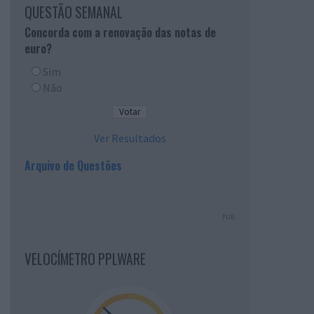
QUESTÃO SEMANAL
Concorda com a renovação das notas de
euro?
Sim
Não
Ver Resultados
Arquivo de Questões
PUB
VELOCÍMETRO PPLWARE