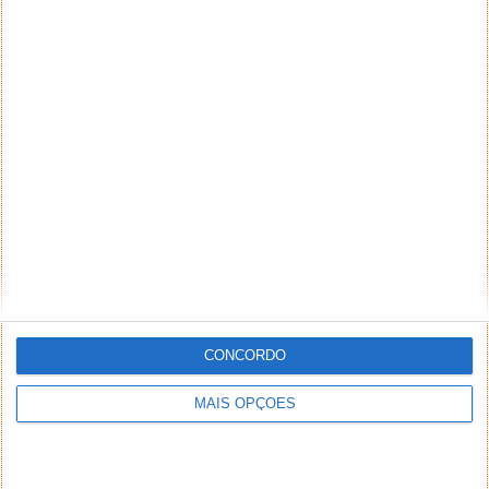
CONCORDO
MAIS OPÇÕES