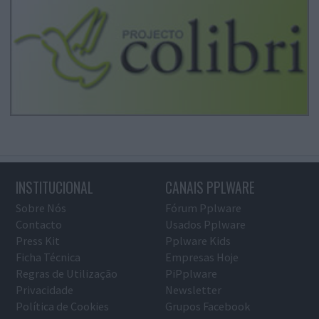
INSTITUCIONAL
CANAIS PPLWARE
Sobre Nós
Fórum Pplware
Contacto
Usados Pplware
Press Kit
Pplware Kids
Ficha Técnica
Empresas Hoje
Regras de Utilização
PiPplware
Privacidade
Newsletter
Política de Cookies
Grupos Facebook