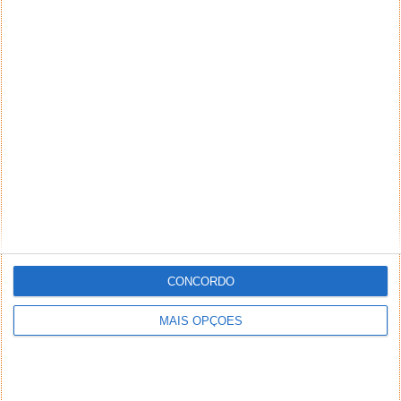
CONCORDO
MAIS OPÇÕES