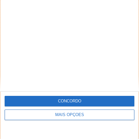
CONCORDO
MAIS OPÇÕES