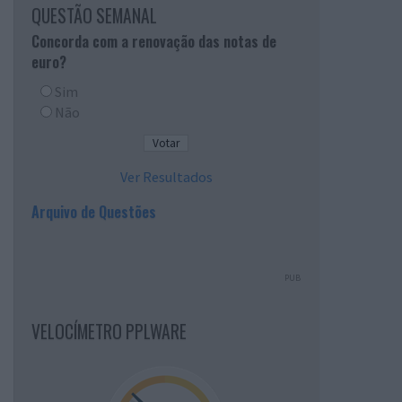
QUESTÃO SEMANAL
Concorda com a renovação das notas de
euro?
Sim
Não
Ver Resultados
Arquivo de Questões
PUB
VELOCÍMETRO PPLWARE