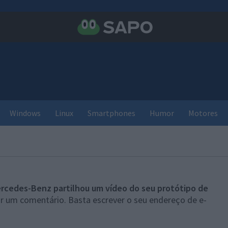
Windows
Linux
Smartphones
Humor
Motores
rcedes-Benz partilhou um vídeo do seu protótipo de
ar um comentário. Basta escrever o seu endereço de e-