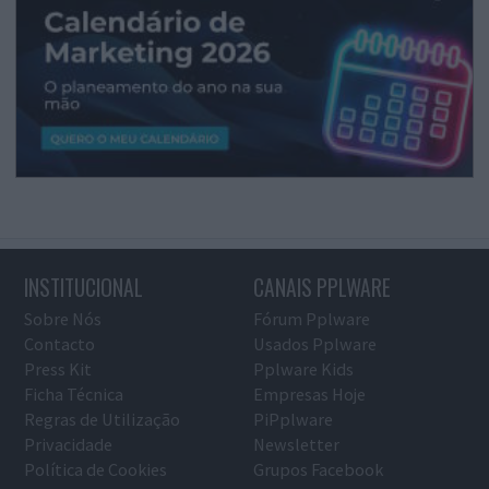
INSTITUCIONAL
CANAIS PPLWARE
Sobre Nós
Fórum Pplware
Contacto
Usados Pplware
Press Kit
Pplware Kids
Ficha Técnica
Empresas Hoje
Regras de Utilização
PiPplware
Privacidade
Newsletter
Política de Cookies
Grupos Facebook