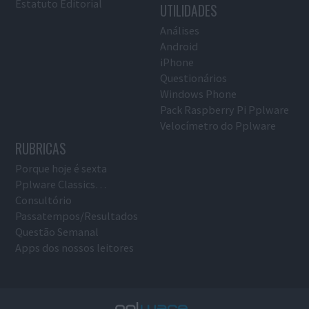
Estatuto Editorial
UTILIDADES
Análises
Android
iPhone
Questionários
Windows Phone
Pack Raspberry Pi Pplware
Velocímetro do Pplware
RUBRICAS
Porque hoje é sexta
Pplware Classics…
Consultório
Passatempos/Resultados
Questão Semanal
Apps dos nossos leitores