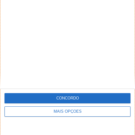
CONCORDO
MAIS OPÇÕES